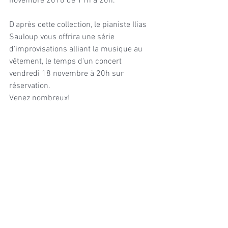
novembre 2016 de 11h à 20h.
D'après cette collection, le pianiste Ilias 
Sauloup vous offrira une série 
d'improvisations alliant la musique au 
vêtement, le temps d'un concert 
vendredi 18 novembre à 20h sur 
réservation.
Venez nombreux!