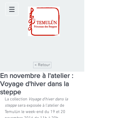
< Retour
En novembre à l'atelier :
Voyage d'hiver dans la
steppe
La collection 
Voyage d'hiver dans la 
steppe 
sera exposée à l'atelier de 
Temulün le week-end du 19 et 20 