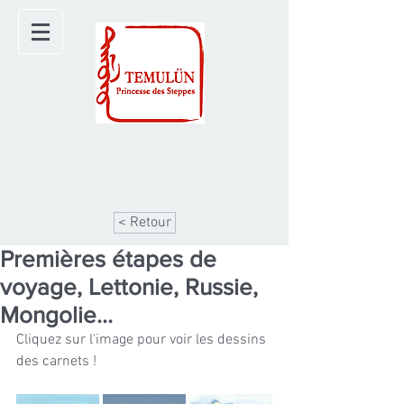
< Retour
Premières étapes de
voyage, Lettonie, Russie,
Mongolie...
Cliquez sur l'image pour voir les dessins 
des carnets !