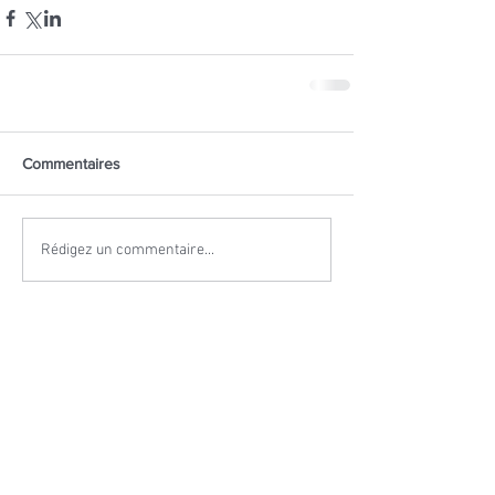
Commentaires
Rédigez un commentaire...