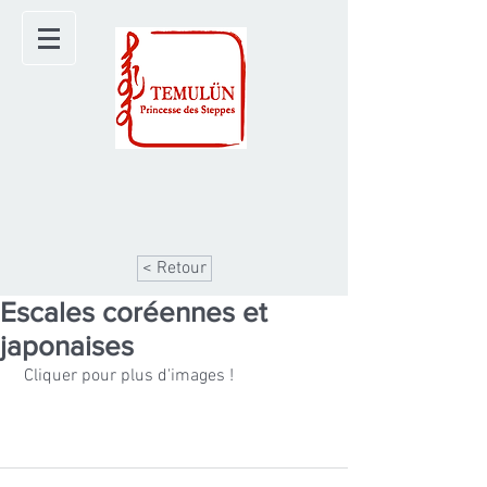
< Retour
Escales coréennes et
japonaises
 Cliquer pour plus d'images !